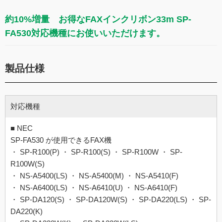
約10%増量 お得なFAXインクリボン33m SP-
FA530対応機種にお使いいただけます。
製品仕様
対応機種
■ NEC
SP-FA530 が使用できるFAX機
・ SP-R100(P) ・ SP-R100(S) ・ SP-R100W ・ SP-
R100W(S)
・ NS-A5400(LS) ・ NS-A5400(M) ・ NS-A5410(F)
・ NS-A6400(LS) ・ NS-A6410(U) ・ NS-A6410(F)
・ SP-DA120(S) ・ SP-DA120W(S) ・ SP-DA220(LS) ・ SP-
DA220(K)