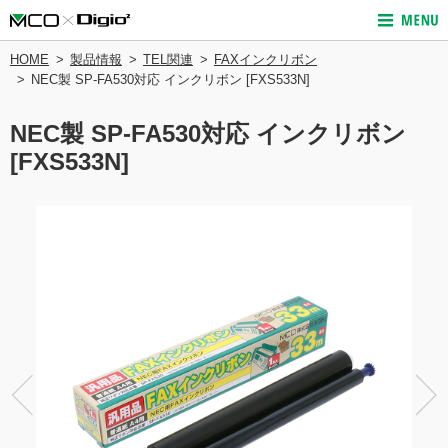
HOME
製品情報
TEL関連
FAXインクリボン
NEC製 SP-FA530対応 インクリボン [FXS533N]
NEC製 SP-FA530対応 インクリボン
[FXS533N]