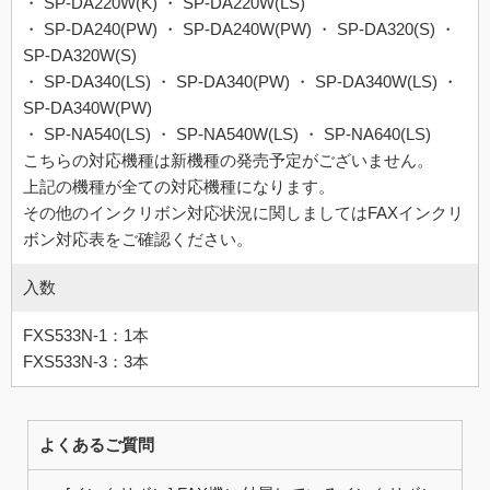
・ SP-DA220W(K) ・ SP-DA220W(LS)
・ SP-DA240(PW) ・ SP-DA240W(PW) ・ SP-DA320(S) ・
SP-DA320W(S)
・ SP-DA340(LS) ・ SP-DA340(PW) ・ SP-DA340W(LS) ・
SP-DA340W(PW)
・ SP-NA540(LS) ・ SP-NA540W(LS) ・ SP-NA640(LS)
こちらの対応機種は新機種の発売予定がございません。
上記の機種が全ての対応機種になります。
その他のインクリボン対応状況に関しましてはFAXインクリ
ボン対応表をご確認ください。
入数
FXS533N-1：1本
FXS533N-3：3本
よくあるご質問