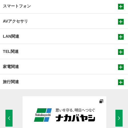
スマートフォン
AVアクセサリ
LAN関連
TEL関連
家電関連
旅行関連