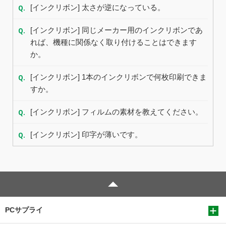
Q.
[インクリボン] 太さが逆になっている。
Q.
[インクリボン] 同じメーカー用のインクリボンであ
れば、機種に関係なく取り付けることはできます
か。
Q.
[インクリボン] 1本のインクリボンで何枚印刷できま
すか。
Q.
[インクリボン] フィルムの素材を教えてください。
Q.
[インクリボン] 印字が薄いです。
PCサプライ