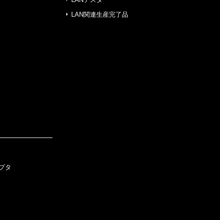
LAN関連生産完了品
プタ