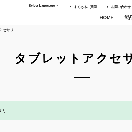
Select Language
▼
よくあるご質問
お問い合わせ
HOME
製
クセサリ
タブレットアクセ
サリ