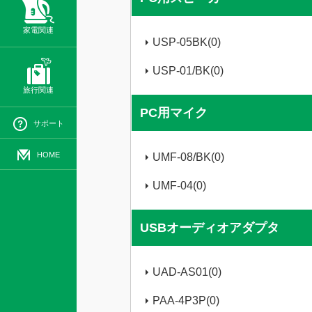
家電関連
USP-05BK(0)
USP-01/BK(0)
旅行関連
PC用マイク
サポート
HOME
UMF-08/BK(0)
UMF-04(0)
USBオーディオアダプタ
UAD-AS01(0)
PAA-4P3P(0)