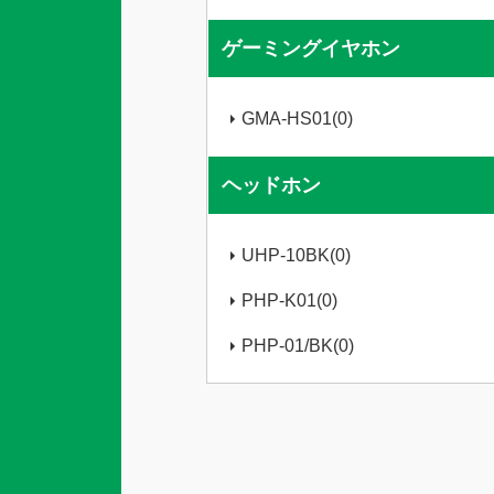
ゲーミングイヤホン
GMA-HS01(0)
ヘッドホン
UHP-10BK(0)
PHP-K01(0)
PHP-01/BK(0)