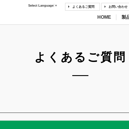
Select Language
▼
よくあるご質問
お問い合わせ
HOME
製
よくあるご質問