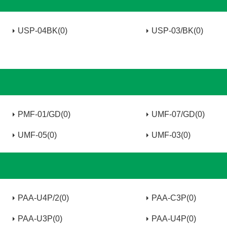
USP-04BK(0)
USP-03/BK(0)
PMF-01/GD(0)
UMF-07/GD(0)
UMF-05(0)
UMF-03(0)
PAA-U4P/2(0)
PAA-C3P(0)
PAA-U3P(0)
PAA-U4P(0)