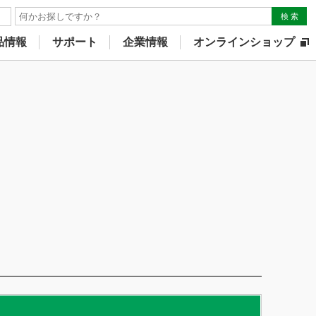
検 索
品情報
サポート
企業情報
オンラインショップ