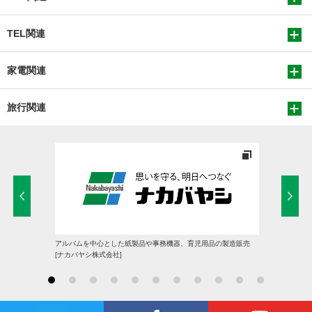
TEL関連
家電関連
旅行関連
アルバムを中心とした紙製品や事務機器、育児用品の製造販売
[ナカバヤシ株式会社]