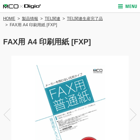
HOME
製品情報
TEL関連
TEL関連生産完了品
FAX用 A4 印刷用紙 [FXP]
FAX用 A4 印刷用紙 [FXP]