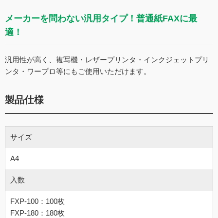
メーカーを問わない汎用タイプ！普通紙FAXに最
適！
汎用性が高く、複写機・レザープリンタ・インクジェットプリ
ンタ・ワープロ等にもご使用いただけます。
製品仕様
サイズ
A4
入数
FXP-100：100枚
FXP-180：180枚