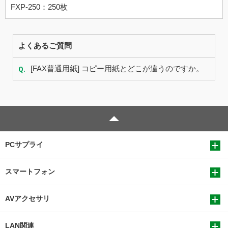
FXP-250：250枚
よくあるご質問
Q.
[FAX普通用紙] コピー用紙とどこが違うのですか。
PCサプライ
スマートフォン
AVアクセサリ
LAN関連