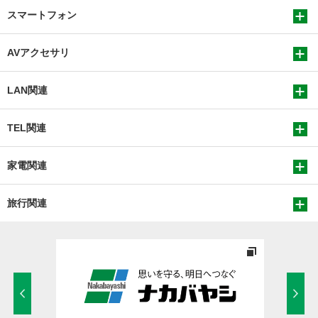
スマートフォン
AVアクセサリ
LAN関連
TEL関連
家電関連
旅行関連