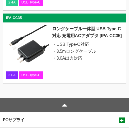
2.4A
USB Type-C
IPA-CC35
ロングケーブル一体型 USB Type-C
対応 充電用ACアダプタ [IPA-CC35]
・USB Type-C対応
・3.5mロングケーブル
・3.0A出力対応
3.0A
USB Type-C
PCサプライ