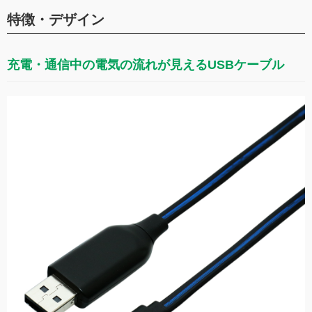
特徴・デザイン
充電・通信中の電気の流れが見えるUSBケーブル