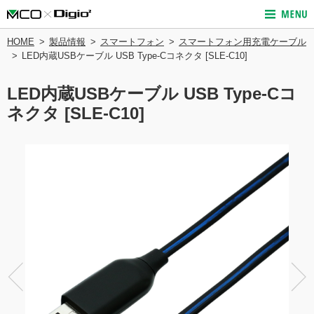
HOME
製品情報
スマートフォン
スマートフォン用充電ケーブル
LED内蔵USBケーブル USB Type-Cコネクタ [SLE-C10]
LED内蔵USBケーブル USB Type-Cコ
ネクタ [SLE-C10]