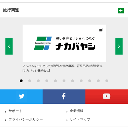
旅行関連
アルバムを中心とした紙製品や事務機器、育児用品の製造販売
[ナカバヤシ株式会社]
サポート
企業情報
プライバシーポリシー
サイトマップ