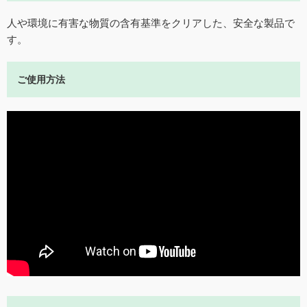
人や環境に有害な物質の含有基準をクリアした、安全な製品で
す。
ご使用方法