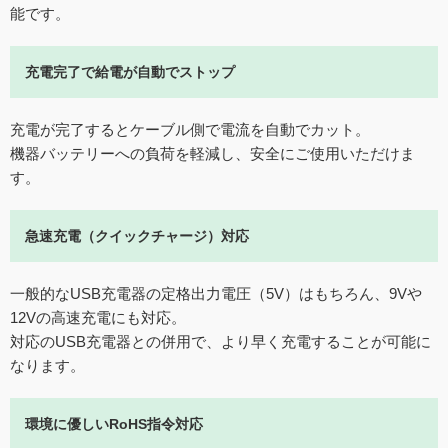
能です。
充電完了で給電が自動でストップ
充電が完了するとケーブル側で電流を自動でカット。
機器バッテリーへの負荷を軽減し、安全にご使用いただけま
す。
急速充電（クイックチャージ）対応
一般的なUSB充電器の定格出力電圧（5V）はもちろん、9Vや
12Vの高速充電にも対応。
対応のUSB充電器との併用で、より早く充電することが可能に
なります。
環境に優しいRoHS指令対応