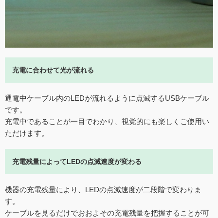
充電に合わせて光が流れる
通電中ケーブル内のLEDが流れるように点滅するUSBケーブル
です。
充電中であることが一目でわかり、視覚的にも楽しくご使用い
ただけます。
充電残量によってLEDの点滅速度が変わる
機器の充電残量により、LEDの点滅速度が二段階で変わりま
す。
ケーブルを見るだけでおおよその充電残量を把握することが可