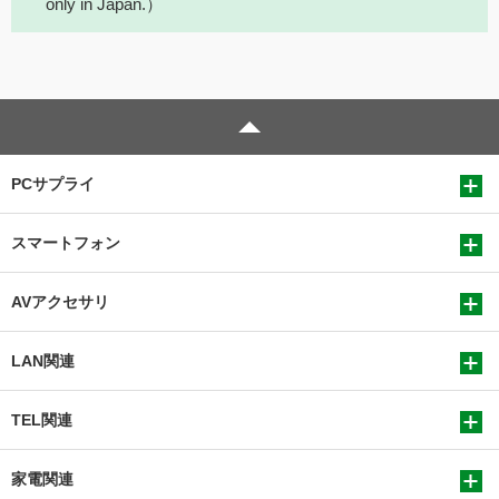
only in Japan.）
PCサプライ
スマートフォン
AVアクセサリ
LAN関連
TEL関連
家電関連