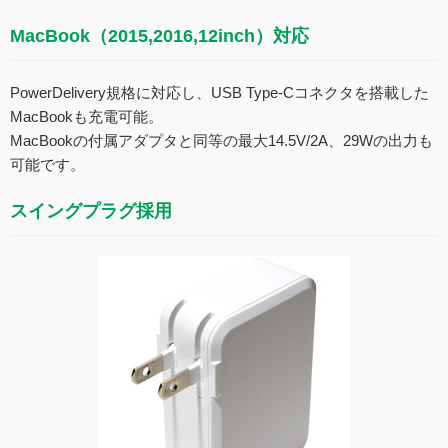
MacBook（2015,2016,12inch）対応
PowerDelivery規格に対応し、USB Type-Cコネクタを搭載した
MacBookも充電可能。
MacBookの付属アダプタと同等の最大14.5V/2A、29Wの出力も
可能です。
スイングプラグ採用