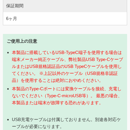
保証期間
6ヶ月
ご使用上の注意
本製品に搭載しているUSB-TypeC端子を使用する場合は
端末メーカー純正ケーブル、弊社製品USB Type-Cケーブ
ルまたはUSB規格認証品のUSB TypeCケーブルを使用し
てください。
※上記以外のケーブル（USB規格非認証
品）を使用することは絶対におやめください。
本製品のType-Cポートには変換ケーブルを接続、充電し
ないでください（Type-C-microUSB等）。
最悪の場合、
本製品または端末が故障する恐れがあります。
USB充電ケーブルは付属しておりません。別途各対応ケ
ーブルが必要になります。