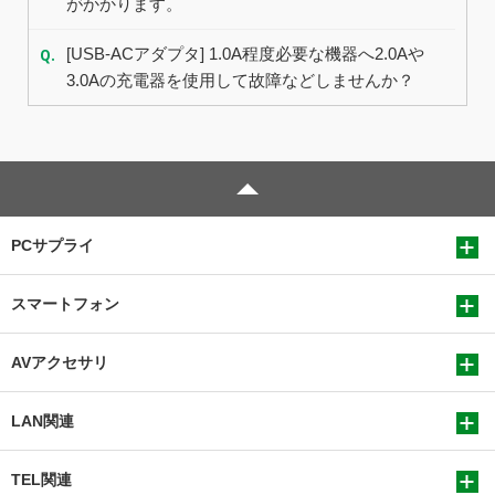
がかかります。
Q.
[USB-ACアダプタ] 1.0A程度必要な機器へ2.0Aや
3.0Aの充電器を使用して故障などしませんか？
PCサプライ
スマートフォン
AVアクセサリ
LAN関連
TEL関連