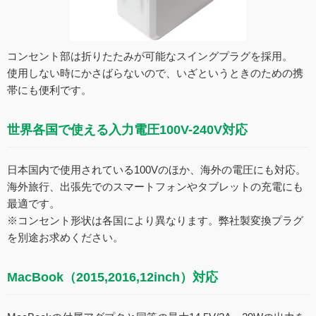
コンセント部は折りたたみが可能なスイングプラグを採用。
使用しない時にかさばらないので、いざというときのための携
帯にも便利です。
世界各国で使える入力電圧100V-240V対応
日本国内で使用されている100Vのほか、海外の電圧にも対応。
海外旅行、出張先でのスマートフォンやタブレットの充電にも
最適です。
※コンセント形状は各国により異なります。弊社製変換プラグ
を別途お求めください。
MacBook（2015,2016,12inch）対応