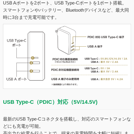
USB Aポートを2ポート、USB Type-Cポートを1ポート搭載。
スマートフォンやバッテリー、Bluetoothデバイスなど、最大同
時に3台まで充電可能です。
USB Type-C（PDIC）対応（5V/14.5V)
最新のUSB Type-Cコネクタを搭載し、対応のスマートフォンな
どにも充電が可能。
高出力な給電を行うことで、端末の充電時間を大幅に短縮しま