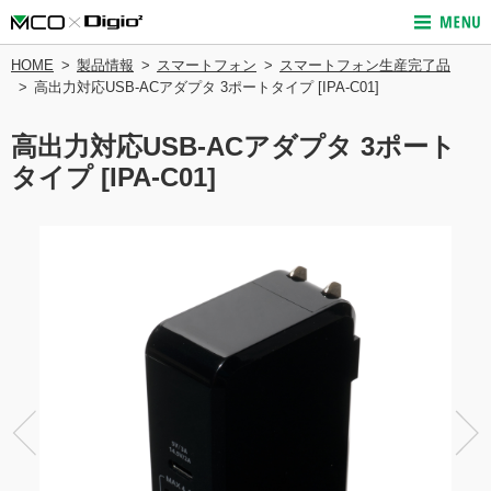
HOME
製品情報
スマートフォン
スマートフォン生産完了品
高出力対応USB-ACアダプタ 3ポートタイプ [IPA-C01]
高出力対応USB-ACアダプタ 3ポート
タイプ [IPA-C01]