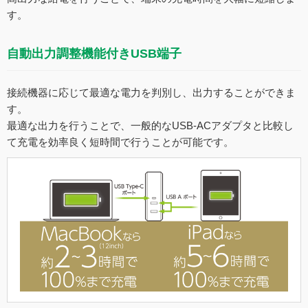
す。
自動出力調整機能付きUSB端子
接続機器に応じて最適な電力を判別し、出力することができま
す。
最適な出力を行うことで、一般的なUSB-ACアダプタと比較し
て充電を効率良く短時間で行うことが可能です。