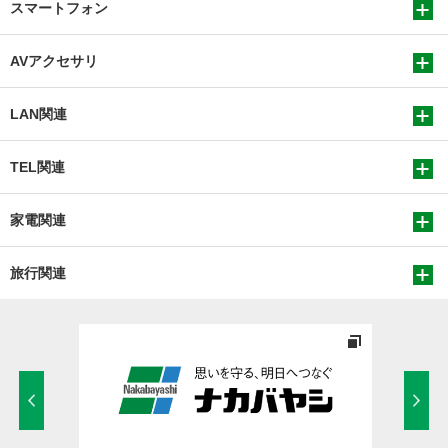
スマートフォン
AVアクセサリ
LAN関連
TEL関連
家電関連
旅行関連