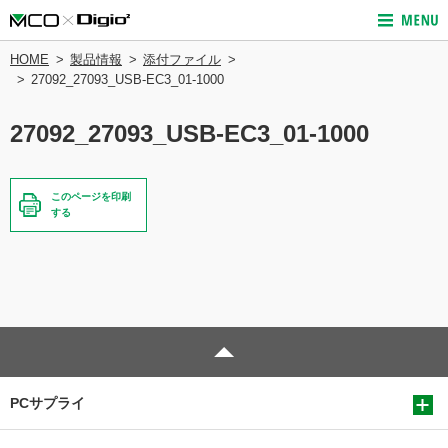
HOME
製品情報
添付ファイル
27092_27093_USB-EC3_01-1000
27092_27093_USB-EC3_01-1000
このページを印刷
する
PCサプライ