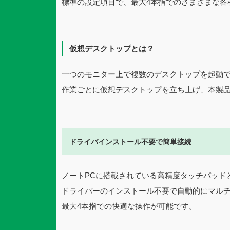
標準の設定項目で、最大4本指でのさまざまな各
仮想デスクトップとは？
一つのモニター上で複数のデスクトップを起動できる
作業ごとに仮想デスクトップを立ち上げ、本製
ドライバインストール不要で簡単接続
ノートPCに搭載されている高精度タッチパッド
ドライバーのインストール不要で自動的にマルチジ
最大4本指での快適な操作が可能です。