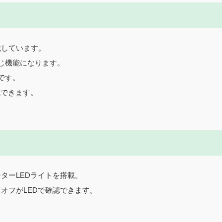
載しています。
じ機能になります。
です。
減できます。
ターLEDライトを搭載。
オフがLEDで確認できます。