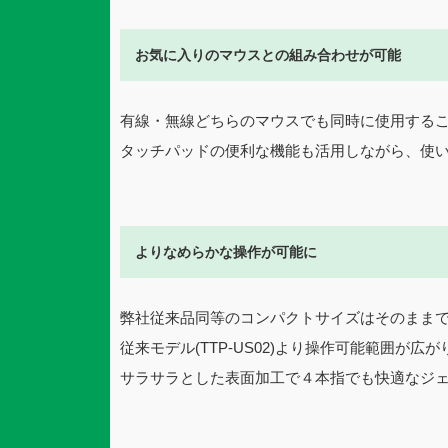
お気に入りのマウスとの組み合わせが可能
有線・無線どちらのマウスでも同時に使用する
タッチパッドの便利な機能も活用しながら、使
よりなめらかな操作が可能に
弊社従来品同等のコンパクトサイズはそのまま
従来モデル(TTP-US02)より操作可能範囲が広
サラサラとした表面加工で４本指でも快適なジ