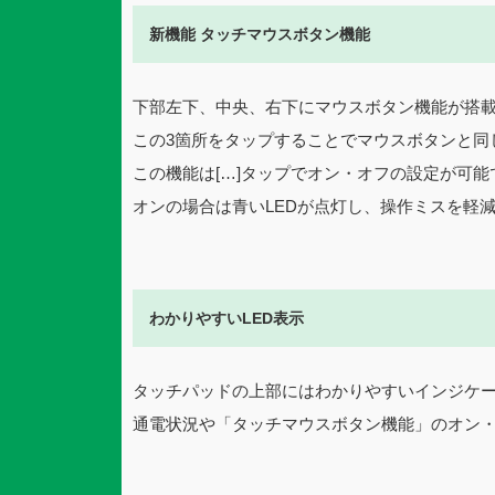
新機能 タッチマウスボタン機能
下部左下、中央、右下にマウスボタン機能が搭
この3箇所をタップすることでマウスボタンと同
この機能は[…]タップでオン・オフの設定が可能
オンの場合は青いLEDが点灯し、操作ミスを軽
わかりやすいLED表示
タッチパッドの上部にはわかりやすいインジケー
通電状況や「タッチマウスボタン機能」のオン・