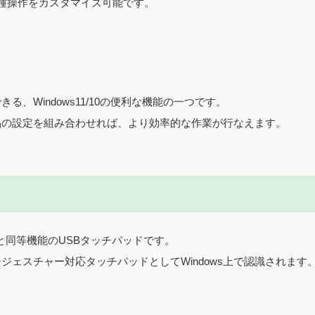
種操作をカスタマイズ可能です。
、Windows11/10の便利な機能の一つです。
品の設定を組み合わせれば、より効率的な作業が行なえます。
と同等機能のUSBタッチパッドです。
ェスチャー対応タッチパッドとしてWindows上で認識されます