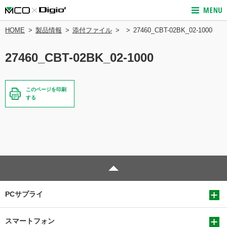
HOME
製品情報
添付ファイル
27460_CBT-02BK_02-1000
27460_CBT-02BK_02-1000
このページを印刷
する
PCサプライ
スマートフォン