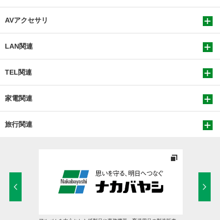
AVアクセサリ
LAN関連
TEL関連
家電関連
旅行関連