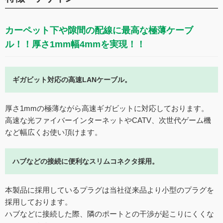
カーペット下や隙間の配線に最高な極薄ケーブ
ル！！厚さ1mm幅4mmを実現！！
ギガビット対応の高速LANケーブル。
厚さ1mmの極薄ながら高速ギガビットに対応しております。
高速な光ファイバーインターネットやCATV、次世代ゲーム機
など幅広くお使い頂けます。
ハブなどの接続に便利なスリムコネクタ採用。
本製品に採用しているプラグは当社従来品より小型のプラグを
採用しております。
ハブなどに接続した際、隣のポートとの干渉が起こりにくくな