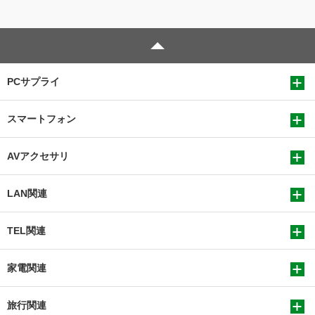
PCサプライ
スマートフォン
AVアクセサリ
LAN関連
TEL関連
家電関連
旅行関連