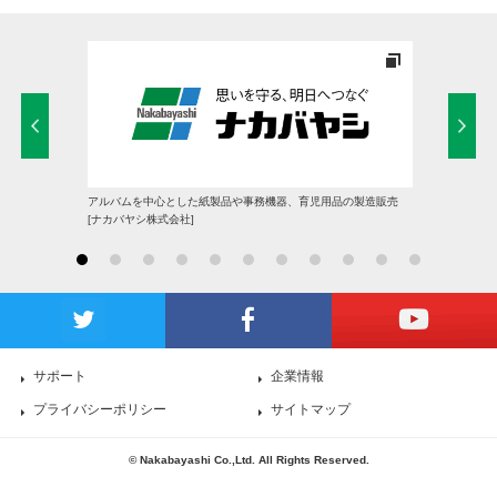
アルバムを中心とした紙製品や事務機器、育児用品の製造販売
[ナカバヤシ株式会社]
サポート
企業情報
プライバシーポリシー
サイトマップ
© Nakabayashi Co.,Ltd. All Rights Reserved.