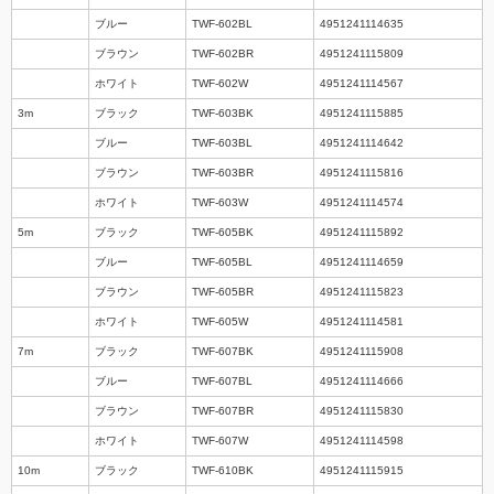
ブルー
TWF-602BL
4951241114635
ブラウン
TWF-602BR
4951241115809
ホワイト
TWF-602W
4951241114567
3m
ブラック
TWF-603BK
4951241115885
ブルー
TWF-603BL
4951241114642
ブラウン
TWF-603BR
4951241115816
ホワイト
TWF-603W
4951241114574
5m
ブラック
TWF-605BK
4951241115892
ブルー
TWF-605BL
4951241114659
ブラウン
TWF-605BR
4951241115823
ホワイト
TWF-605W
4951241114581
7m
ブラック
TWF-607BK
4951241115908
ブルー
TWF-607BL
4951241114666
ブラウン
TWF-607BR
4951241115830
ホワイト
TWF-607W
4951241114598
10m
ブラック
TWF-610BK
4951241115915