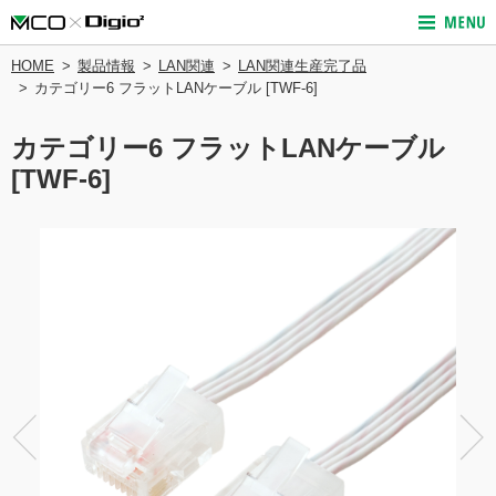
HOME
製品情報
LAN関連
LAN関連生産完了品
カテゴリー6 フラットLANケーブル [TWF-6]
カテゴリー6 フラットLANケーブル
[TWF-6]