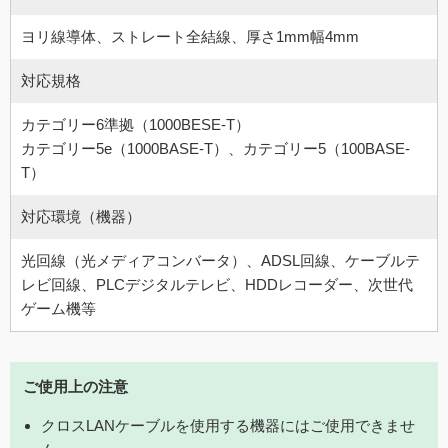
ヨリ線導体、ストレート全結線、厚さ1mm幅4mm
対応規格
カテゴリー6準拠（1000BESE-T）
カテゴリー5e（1000BASE-T）、カテゴリー5（100BASE-
T）
対応環境（機器）
光回線（光メディアコンバータ）、ADSL回線、ケーブルテ
レビ回線、PLCデジタルテレビ、HDDレコーダー、次世代
ゲーム機等
ご使用上の注意
クロスLANケーブルを使用する機器にはご使用できませ