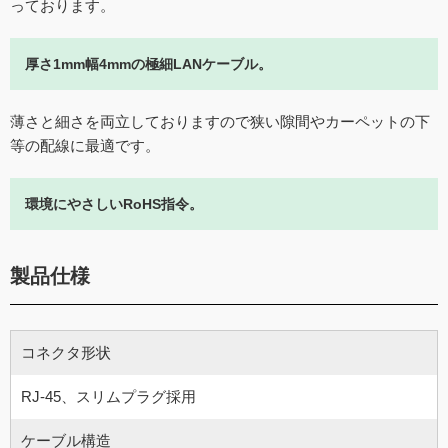
っております。
厚さ1mm幅4mmの極細LANケーブル。
薄さと細さを両立しておりますので狭い隙間やカーペットの下
等の配線に最適です。
環境にやさしいRoHS指令。
製品仕様
コネクタ形状
RJ-45、スリムプラグ採用
ケーブル構造