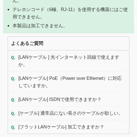
ん。
テレホンコード（6極、RJ-11）を使用する機器にはご使
用できません。
本製品は加工できません。
よくあるご質問
Q.
[LANケーブル ] 光インターネット回線で使えます
か。
Q.
[LANケーブル] PoE（Power over Ethernet）に対応
していますか。
Q.
[LANケーブル] ISDNで使用できますか？
Q.
[ケーブル] 通常品にない長さのケーブルが欲しい。
Q.
[フラットLANケーブル] 加工できますか？