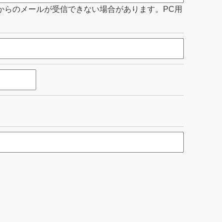
からのメールが受信できない場合があります。PC用