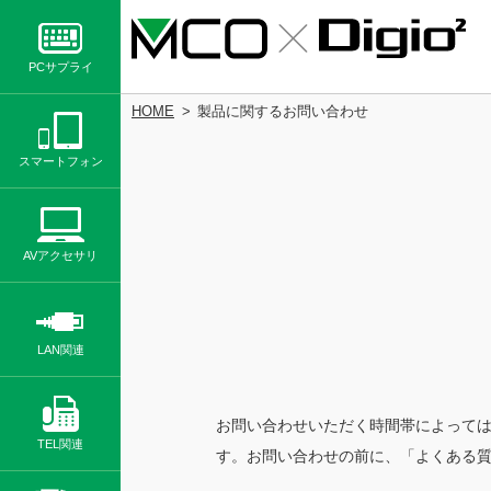
PCサプライ
HOME
製品に関するお問い合わせ
スマートフォン
AVアクセサリ
LAN関連
お問い合わせいただく時間帯によって
TEL関連
す。お問い合わせの前に、「よくある