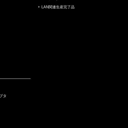
LAN関連生産完了品
プタ