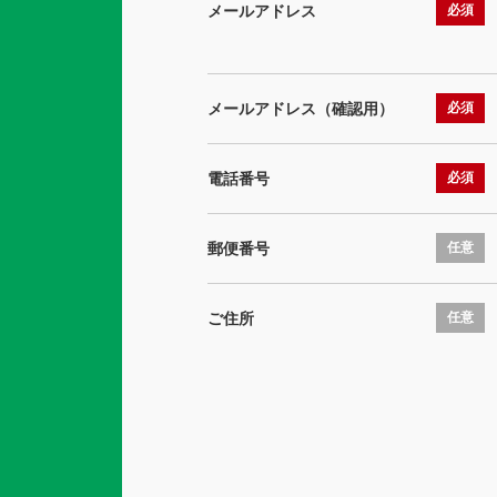
メールアドレス
必須
メールアドレス（確認用）
必須
電話番号
必須
郵便番号
任意
ご住所
任意