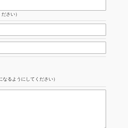
ください）
になるようにしてください）