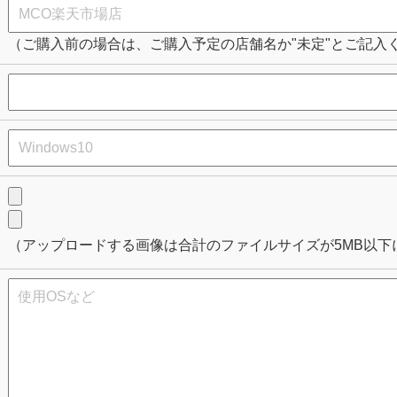
（ご購入前の場合は、ご購入予定の店舗名か"未定"とご記入
（アップロードする画像は合計のファイルサイズが5MB以下