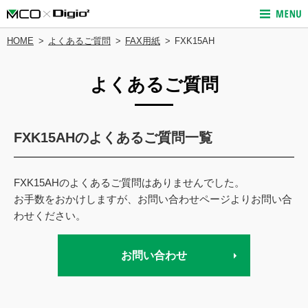
HOME
よくあるご質問
FAX用紙
FXK15AH
よくあるご質問
FXK15AHのよくあるご質問一覧
FXK15AHのよくあるご質問はありませんでした。
お手数をおかけしますが、お問い合わせページよりお問い合
わせください。
お問い合わせ