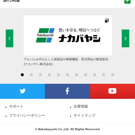
旅行関連
アルバムを中心とした紙製品や事務機器、育児用品の製造販売
[ナカバヤシ株式会社]
サポート
企業情報
プライバシーポリシー
サイトマップ
© Nakabayashi Co.,Ltd. All Rights Reserved.