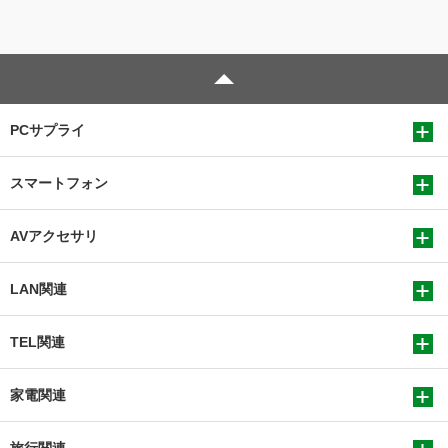
PCサプライ
スマートフォン
AVアクセサリ
LAN関連
TEL関連
家電関連