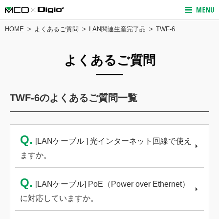
HOME
よくあるご質問
LAN関連生産完了品
TWF-6
よくあるご質問
TWF-6のよくあるご質問一覧
Q.
[LANケーブル ] 光インターネット回線で使え
ますか。
Q.
[LANケーブル] PoE（Power over Ethernet）
に対応していますか。