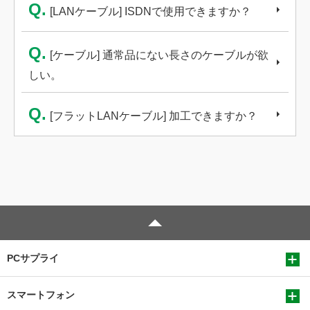
Q.
[LANケーブル] ISDNで使用できますか？
Q.
[ケーブル] 通常品にない長さのケーブルが欲
しい。
Q.
[フラットLANケーブル] 加工できますか？
PCサプライ
スマートフォン