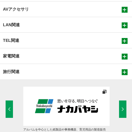
AVアクセサリ
LAN関連
TEL関連
家電関連
旅行関連
アルバムを中心とした紙製品や事務機器、育児用品の製造販売